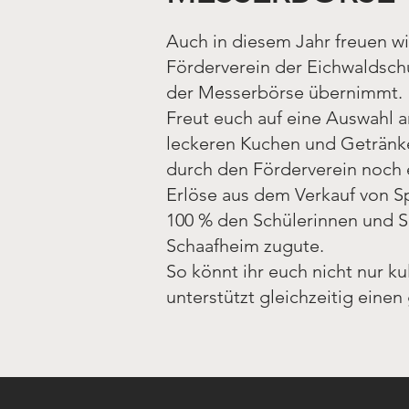
Auch in diesem Jahr freuen wir
Förderverein der Eichwaldsch
der Messerbörse übernimmt.
Freut euch auf eine Auswahl 
leckeren Kuchen und Getränke
durch den Förderverein noch
Erlöse aus dem Verkauf von 
100 % den Schülerinnen und S
Schaafheim zugute.
So könnt ihr euch nicht nur ku
unterstützt gleichzeitig eine