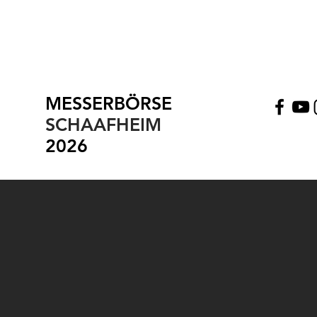
AUSSTELLERLIST
MESSERBÖRSE
SCHAAFHEIM
2026