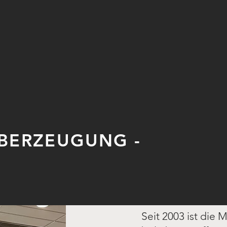
ÜBERZEUGUNG -
Seit 2003 ist die