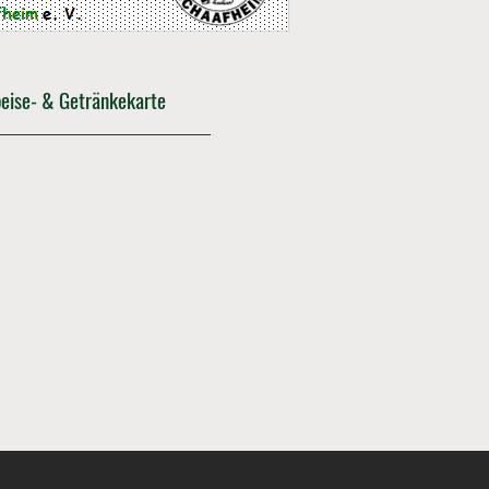
peise- & Getränkekarte