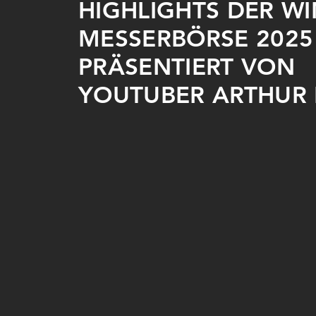
HIGHLIGHTS DER W
MESSERBÖRSE 2025 
PRÄSENTIERT VON
YOUTUBER ARTHUR