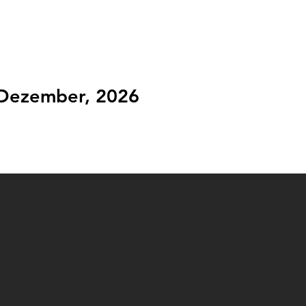
ÜBER DIE MESSERBÖRSE
 Dezember, 2026