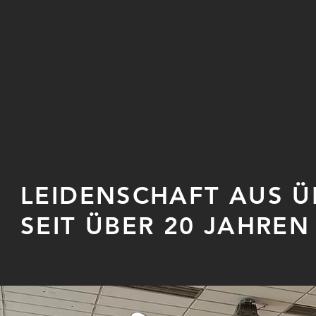
LEIDENSCHAFT AUS 
SEIT ÜBER 20 JAHREN